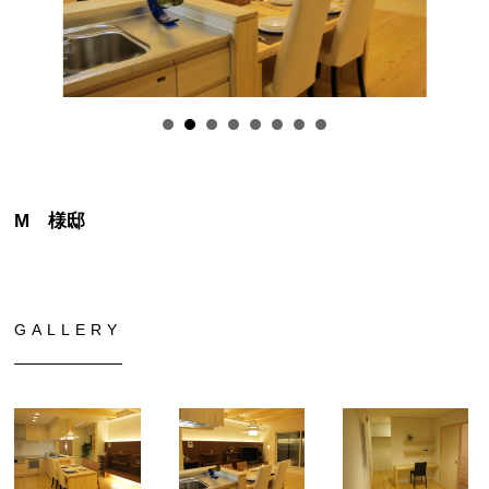
M 様邸
GALLERY