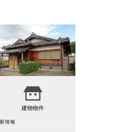
建物物件
新情報