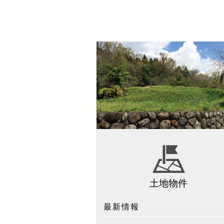
土地物件
最新情報