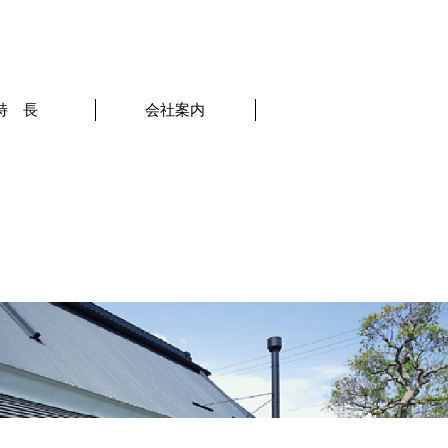
特 長
会社案内