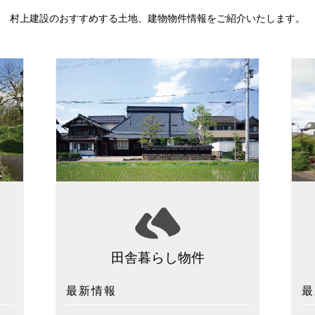
村上建設のおすすめする土地、建物物件情報をご紹介いたします。
田舎暮らし物件
最新情報
最