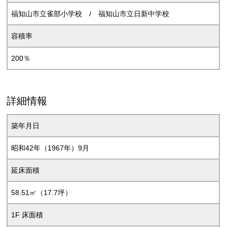
福知山市立雀部小学校 / 福知山市立日新中学校
容積率
200％
詳細情報
築年月日
昭和42年（1967年）9月
延床面積
58.51㎡（17.7坪）
1F 床面積