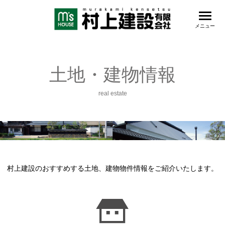
土地・建物情報
real estate
村上建設のおすすめする土地、建物物件情報をご紹介いたします。