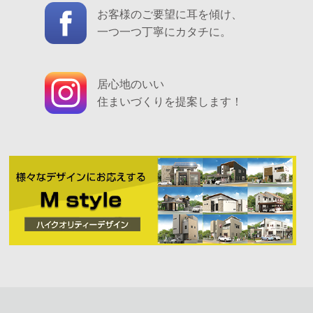
お客様のご要望に耳を傾け、
一つ一つ丁寧にカタチに。
居心地のいい
住まいづくりを提案します！