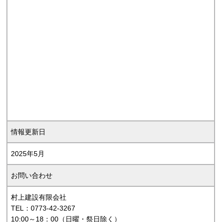
情報更新日
2025年5月
お問い合わせ
村上建設有限会社
TEL：0773-42-3267
10:00～18：00（日曜・祭日除く）