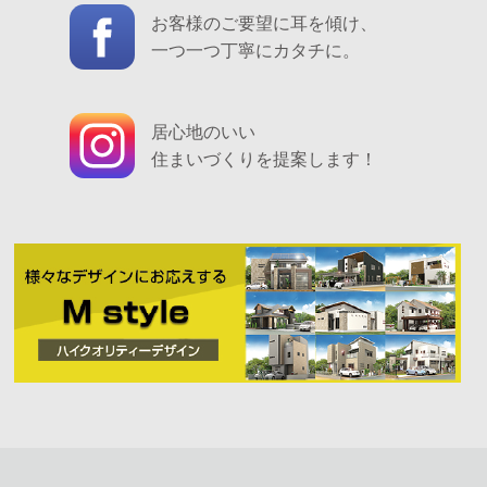
お客様のご要望に耳を傾け、
一つ一つ丁寧にカタチに。
居心地のいい
住まいづくりを提案します！