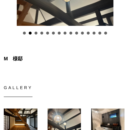
M 様邸
GALLERY