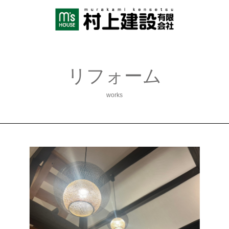
リフォーム
works